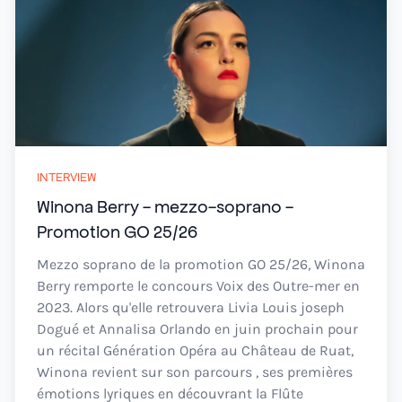
INTERVIEW
Winona Berry - mezzo-soprano -
Promotion GO 25/26
Mezzo soprano de la promotion GO 25/26, Winona
Berry remporte le concours Voix des Outre-mer en
2023. Alors qu'elle retrouvera Livia Louis joseph
Dogué et Annalisa Orlando en juin prochain pour
un récital Génération Opéra au Château de Ruat,
Winona revient sur son parcours , ses premières
émotions lyriques en découvrant la Flûte