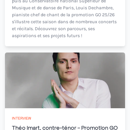
puis au Conservatoire national Supérieur de
Musique et de danse de Paris, Louis Dechambre,
pianiste chef de chant de la promotion GO 25/26
s'illustre cette saison dans de nombreux concerts
et récitals. Découvrez son parcours, ses
aspirations et ses projets futurs !
INTERVIEW
Théo Imart, contre-ténor - Promotion GO