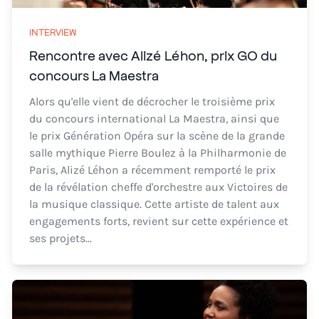
INTERVIEW
Rencontre avec Alizé Léhon, prix GO du
concours La Maestra
Alors qu'elle vient de décrocher le troisième prix
du concours international La Maestra, ainsi que
le prix Génération Opéra sur la scène de la grande
salle mythique Pierre Boulez à la Philharmonie de
Paris, Alizé Léhon a récemment remporté le prix
de la révélation cheffe d'orchestre aux Victoires de
la musique classique. Cette artiste de talent aux
engagements forts, revient sur cette expérience et
ses projets...