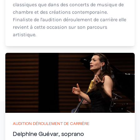
classiques que dans des concerts de musique de
chambre et des créations contemporaine.
Finaliste de l'audition déroulement de carrière elle
revient à cette occasion sur son parcours
artistique.
AUDITION DÉROULEMENT DE CARRIÈRE
Delphine Guévar, soprano