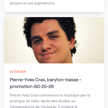
projets et ses aspirations.
INTERVIEW
Pierre-Yves Cras, baryton-basse -
promotion GO 25-26
Pierre-Yves Cras commence la musique par la
pratique de l'alto. Après des études au
Conservatoire de Toulouse, il intégre le