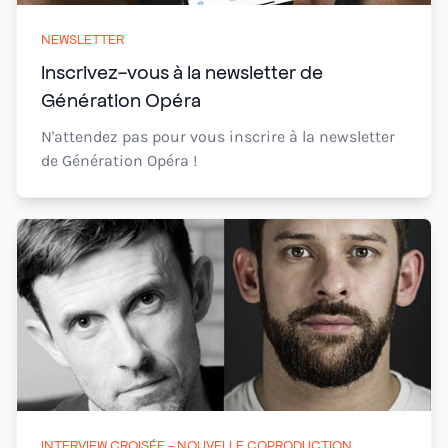
NEWSLETTER
Inscrivez-vous à la newsletter de
Génération Opéra
N'attendez pas pour vous inscrire à la newsletter
de Génération Opéra !
INTERVIEW CROISÉE - NOUVELLE COPRODUCTION