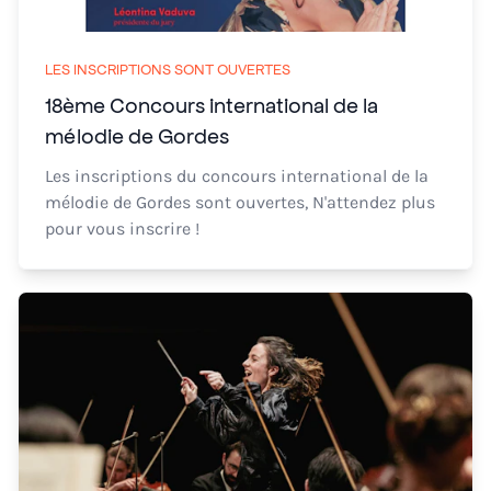
LES INSCRIPTIONS SONT OUVERTES
18ème Concours international de la
mélodie de Gordes
Les inscriptions du concours international de la
mélodie de Gordes sont ouvertes, N'attendez plus
pour vous inscrire !