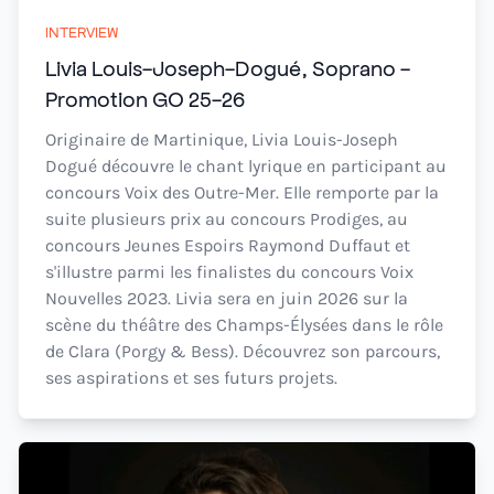
INTERVIEW
Livia Louis-Joseph-Dogué, Soprano -
Promotion GO 25-26
Originaire de Martinique, Livia Louis-Joseph
Dogué découvre le chant lyrique en participant au
concours Voix des Outre-Mer. Elle remporte par la
suite plusieurs prix au concours Prodiges, au
concours Jeunes Espoirs Raymond Duffaut et
s'illustre parmi les finalistes du concours Voix
Nouvelles 2023. Livia sera en juin 2026 sur la
scène du théâtre des Champs-Élysées dans le rôle
de Clara (Porgy & Bess). Découvrez son parcours,
ses aspirations et ses futurs projets.