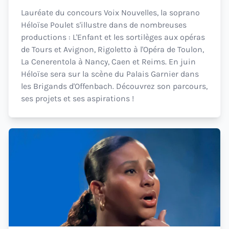
Lauréate du concours Voix Nouvelles, la soprano
Héloïse Poulet s'illustre dans de nombreuses
productions : L'Enfant et les sortilèges aux opéras
de Tours et Avignon, Rigoletto à l'Opéra de Toulon,
La Cenerentola à Nancy, Caen et Reims. En juin
Héloïse sera sur la scène du Palais Garnier dans
les Brigands d'Offenbach. Découvrez son parcours,
ses projets et ses aspirations !