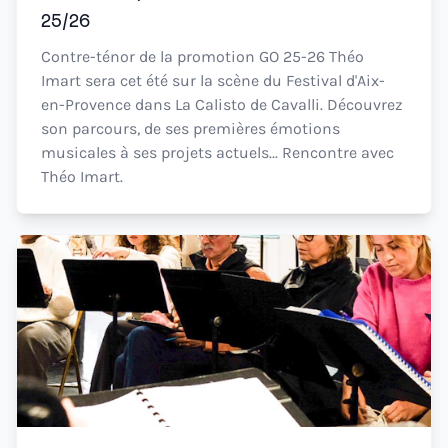
25/26
Contre-ténor de la promotion GO 25-26 Théo
Imart sera cet été sur la scène du Festival d'Aix-
en-Provence dans La Calisto de Cavalli. Découvrez
son parcours, de ses premières émotions
musicales à ses projets actuels... Rencontre avec
Théo Imart.