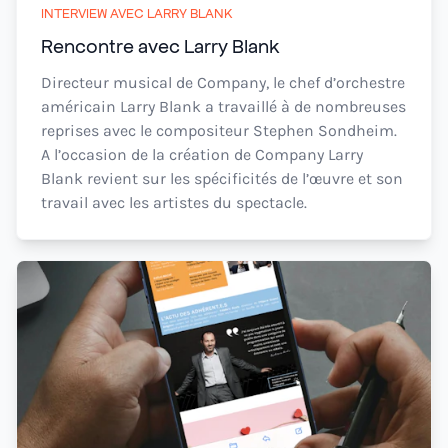
INTERVIEW AVEC LARRY BLANK
Rencontre avec Larry Blank
Directeur musical de Company, le chef d’orchestre
américain Larry Blank a travaillé à de nombreuses
reprises avec le compositeur Stephen Sondheim.
A l’occasion de la création de Company Larry
Blank revient sur les spécificités de l’œuvre et son
travail avec les artistes du spectacle.