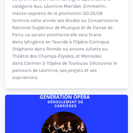
catégorie duo, Léontine Maridat-Zimmerlin,
mezzo-soprano de la promotion GO 25/26
termine cette année ses études au Conservatoire
National Supérieur de Musique et de Danse de
Paris. La saison prochaine elle sera Diane
dans Iphigénie en Tauride à l’Opéra-Comique,
Stéphano dans Roméo ou encore Juliette au
Théâtre des Champs-Élysées, et Mercedes
dans Carmen à l’Opéra de Toulouse. Découvrez le
parcours de Léontine, ses projets et ses
aspirations.