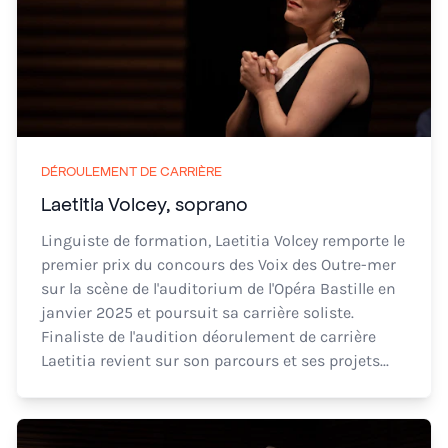
DÉROULEMENT DE CARRIÈRE
Laetitia Volcey, soprano
Linguiste de formation, Laetitia Volcey remporte le
premier prix du concours des Voix des Outre-mer
sur la scène de l'auditorium de l'Opéra Bastille en
janvier 2025 et poursuit sa carrière soliste.
Finaliste de l'audition déorulement de carrière
Laetitia revient sur son parcours et ses projets...