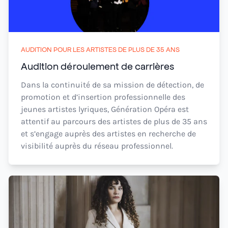
AUDITION POUR LES ARTISTES DE PLUS DE 35 ANS
Audition déroulement de carrières
Dans la continuité de sa mission de détection, de
promotion et d’insertion professionnelle des
jeunes artistes lyriques, Génération Opéra est
attentif au parcours des artistes de plus de 35 ans
et s’engage auprès des artistes en recherche de
visibilité auprès du réseau professionnel.