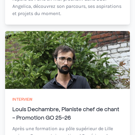
Angelica, découvrez son parcours, ses aspirations
et projets du moment.
INTERVIEW
Louis Dechambre, Pianiste chef de chant
- Promotion GO 25-26
Après une formation au pôle supérieur de Lille