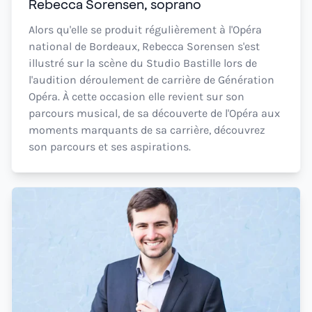
Rebecca Sorensen, soprano
Alors qu'elle se produit régulièrement à l'Opéra
national de Bordeaux, Rebecca Sorensen s'est
illustré sur la scène du Studio Bastille lors de
l'audition déroulement de carrière de Génération
Opéra. À cette occasion elle revient sur son
parcours musical, de sa découverte de l'Opéra aux
moments marquants de sa carrière, découvrez
son parcours et ses aspirations.