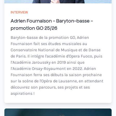
INTERVIEW
Adrien Fournaison - Baryton-basse -
promotion GO 25/26
Baryton-basse de la promotion GO, Adrien
Fournaison fait ses études musicales au
Conservatoire National de Musique et de Danse
de Paris. Il intégre l'académie d'Opera Fuoco, puis
l’Académie Jaroussky en 2019 ainsi que
l’Académie Orsay-Royaumont en 2022. Adrien
Fournaison ferra ses débuts la saison prochaine
sur la scène de l'Opéra de Lausanne, en attendant
découvrez son parcours, ses projets et ses
aspirations !