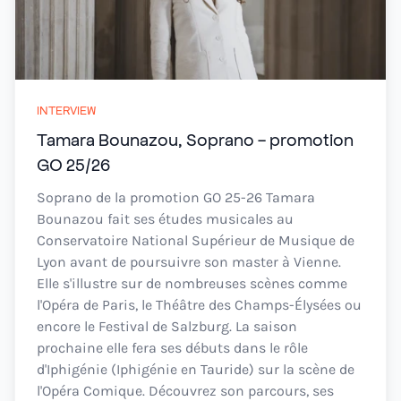
INTERVIEW
Tamara Bounazou, Soprano - promotion
GO 25/26
Soprano de la promotion GO 25-26 Tamara
Bounazou fait ses études musicales au
Conservatoire National Supérieur de Musique de
Lyon avant de poursuivre son master à Vienne.
Elle s'illustre sur de nombreuses scènes comme
l'Opéra de Paris, le Théâtre des Champs-Élysées ou
encore le Festival de Salzburg. La saison
prochaine elle fera ses débuts dans le rôle
d'Iphigénie (Iphigénie en Tauride) sur la scène de
l'Opéra Comique. Découvrez son parcours, ses