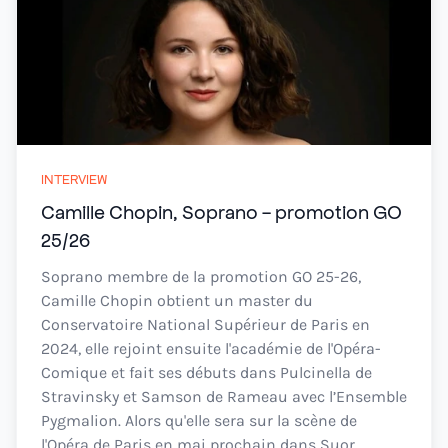
INTERVIEW
Camille Chopin, Soprano - promotion GO
25/26
Soprano membre de la promotion GO 25-26,
Camille Chopin obtient un master du
Conservatoire National Supérieur de Paris en
2024, elle rejoint ensuite l'académie de l'Opéra-
Comique et fait ses débuts dans Pulcinella de
Stravinsky et Samson de Rameau avec l’Ensemble
Pygmalion. Alors qu'elle sera sur la scène de
l'Opéra de Paris en mai prochain dans Suor