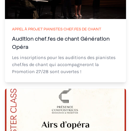
APPEL À PROJET PIANISTES CHEF.FES DE CHANT
Audition chef.fes de chant Génération
Opéra
Les inscriptions pour les auditions des pianistes
chef.fes de chant qui accompagneront la
Promotion 27/28 sont ouvertes !