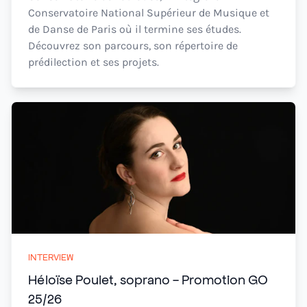
Conservatoire National Supérieur de Musique et
de Danse de Paris où il termine ses études.
Découvrez son parcours, son répertoire de
prédilection et ses projets.
INTERVIEW
Héloïse Poulet, soprano - Promotion GO
25/26