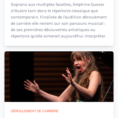
Soprano aux multiples facettes, Delphine Guevar
s'illustre tant dans le répertoire classique que
contemporain. Finaliste de l'audition déroulement
de carrière elle revient sur son parcours musical :
de ses premières découvertes artistiques au
répertoire qu'elle aimerait aujourd'hui interpréter.
DÉROULEMENT DE CARRIÈRE