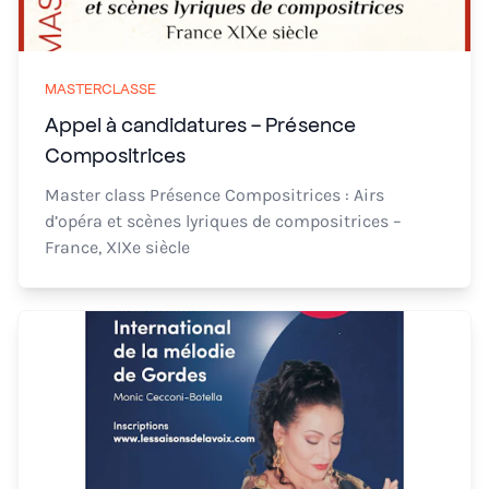
MASTERCLASSE
Appel à candidatures - Présence
Compositrices
Master class Présence Compositrices : Airs
d’opéra et scènes lyriques de compositrices –
France, XIXe siècle