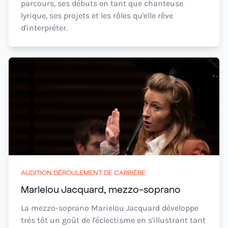
parcours, ses débuts en tant que chanteuse
lyrique, ses projets et les rôles qu'elle rêve
d'interpréter.
AUDITION DÉROULEMENT DE CARRIÈRE
Marielou Jacquard, mezzo-soprano
La mezzo-soprano Marielou Jacquard développe
trés tôt un goût de l'éclectisme en s'illustrant tant