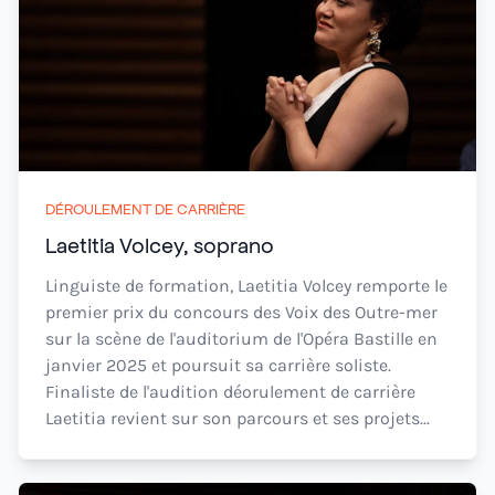
DÉROULEMENT DE CARRIÈRE
Laetitia Volcey, soprano
Linguiste de formation, Laetitia Volcey remporte le
premier prix du concours des Voix des Outre-mer
sur la scène de l'auditorium de l'Opéra Bastille en
janvier 2025 et poursuit sa carrière soliste.
Finaliste de l'audition déorulement de carrière
Laetitia revient sur son parcours et ses projets...