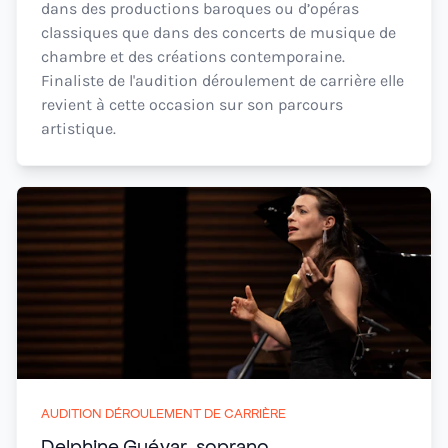
dans des productions baroques ou d’opéras
classiques que dans des concerts de musique de
chambre et des créations contemporaine.
Finaliste de l'audition déroulement de carrière elle
revient à cette occasion sur son parcours
artistique.
AUDITION DÉROULEMENT DE CARRIÈRE
Delphine Guévar, soprano