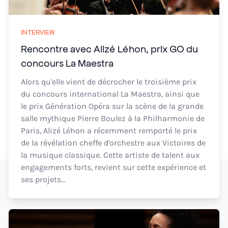
INTERVIEW
Rencontre avec Alizé Léhon, prix GO du
concours La Maestra
Alors qu'elle vient de décrocher le troisième prix
du concours international La Maestra, ainsi que
le prix Génération Opéra sur la scène de la grande
salle mythique Pierre Boulez à la Philharmonie de
Paris, Alizé Léhon a récemment remporté le prix
de la révélation cheffe d'orchestre aux Victoires de
la musique classique. Cette artiste de talent aux
engagements forts, revient sur cette expérience et
ses projets...