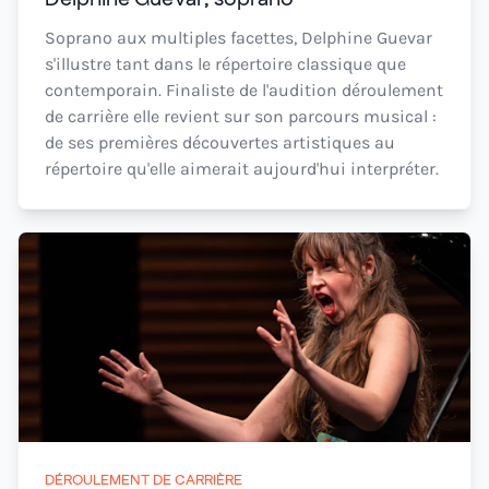
Soprano aux multiples facettes, Delphine Guevar
s'illustre tant dans le répertoire classique que
contemporain. Finaliste de l'audition déroulement
de carrière elle revient sur son parcours musical :
de ses premières découvertes artistiques au
répertoire qu'elle aimerait aujourd'hui interpréter.
DÉROULEMENT DE CARRIÈRE