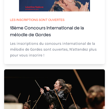
LES INSCRIPTIONS SONT OUVERTES
18ème Concours international de la
mélodie de Gordes
Les inscriptions du concours international de la
mélodie de Gordes sont ouvertes, N'attendez plus
pour vous inscrire !