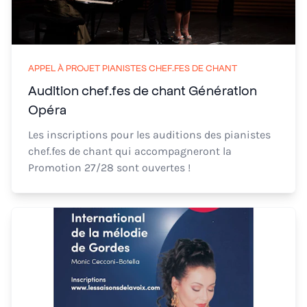
APPEL À PROJET PIANISTES CHEF.FES DE CHANT
Audition chef.fes de chant Génération
Opéra
Les inscriptions pour les auditions des pianistes
chef.fes de chant qui accompagneront la
Promotion 27/28 sont ouvertes !