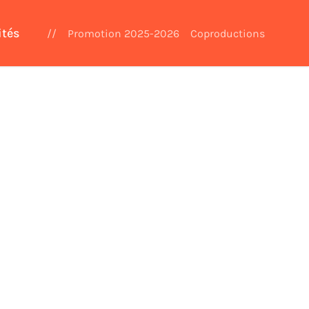
ités
//
Promotion 2025-2026
Coproductions