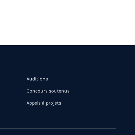
Auditions
Concours soutenus
Appels à projets