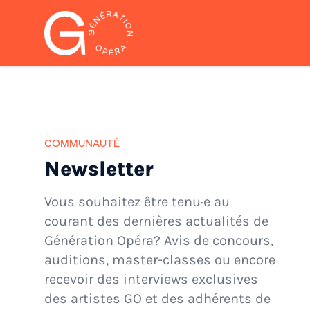
Génération Opéra
COMMUNAUTÉ
Newsletter
Vous souhaitez être tenu·e au
courant des dernières actualités de
Génération Opéra? Avis de concours,
auditions, master-classes ou encore
recevoir des interviews exclusives
des artistes GO et des adhérents de