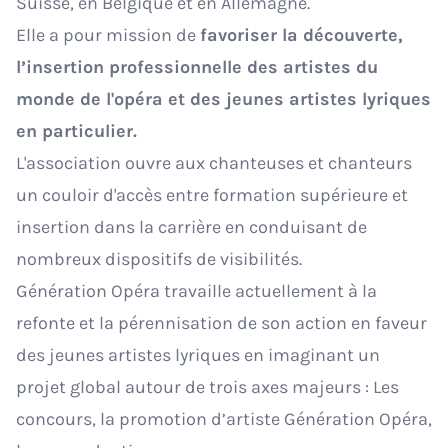
Suisse, en Belgique et en Allemagne.
Elle a pour mission de
favoriser la découverte,
l’insertion professionnelle des artistes du
monde de l'opéra et des jeunes artistes lyriques
en particulier.
L'association ouvre aux chanteuses et chanteurs
un couloir d'accès entre formation supérieure et
insertion dans la carrière en conduisant de
nombreux dispositifs de visibilités.
Génération Opéra travaille actuellement à la
refonte et la pérennisation de son action en faveur
des jeunes artistes lyriques en imaginant un
projet global autour de trois axes majeurs : Les
concours, la promotion d’artiste Génération Opéra,