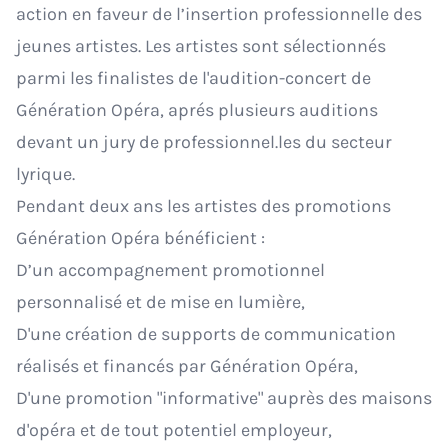
action en faveur de l’insertion professionnelle des
jeunes artistes. Les artistes sont sélectionnés
parmi les finalistes de l'audition-concert de
Génération Opéra, aprés plusieurs auditions
devant un jury de professionnel.les du secteur
lyrique.
Pendant deux ans les artistes des promotions
Génération Opéra bénéficient :
D’un accompagnement promotionnel
personnalisé et de mise en lumière,
D'une création de supports de communication
réalisés et financés par Génération Opéra,
D'une promotion "informative" auprès des maisons
d'opéra et de tout potentiel employeur,