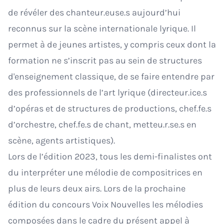
de révéler des chanteur.euse.s aujourd’hui
reconnus sur la scène internationale lyrique. Il
permet à de jeunes artistes, y compris ceux dont la
formation ne s’inscrit pas au sein de structures
d'enseignement classique, de se faire entendre par
des professionnels de l’art lyrique (directeur.ice.s
d’opéras et de structures de productions, chef.fe.s
d’orchestre, chef.fe.s de chant, metteu.r.se.s en
scène, agents artistiques).
Lors de l’édition 2023, tous les demi-finalistes ont
du interpréter une mélodie de compositrices en
plus de leurs deux airs. Lors de la prochaine
édition du concours Voix Nouvelles les mélodies
composées dans le cadre du présent appel à