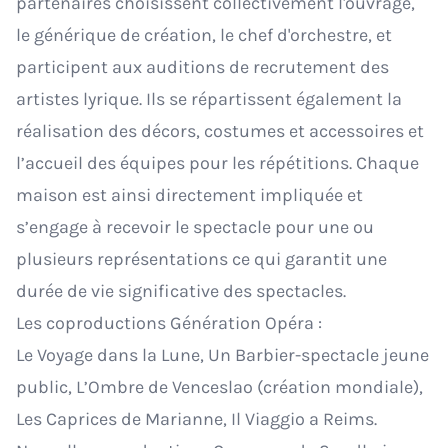
partenaires choisissent collectivement l'ouvrage,
le générique de création, le chef d'orchestre, et
participent aux auditions de recrutement des
artistes lyrique. Ils se répartissent également la
réalisation des décors, costumes et accessoires et
l’accueil des équipes pour les répétitions. Chaque
maison est ainsi directement impliquée et
s’engage à recevoir le spectacle pour une ou
plusieurs représentations ce qui garantit une
durée de vie significative des spectacles.
Les coproductions Génération Opéra :
Le Voyage dans la Lune, Un Barbier-spectacle jeune
public, L’Ombre de Venceslao (création mondiale),
Les Caprices de Marianne, Il Viaggio a Reims.