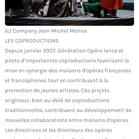
(c) Company Jean-Michel Molina
LES COPRODUCTIONS
Depuis janvier 2007, Génération Opéra lance et
pilote d’importantes coproductions favorisant la
mise en synergie des maisons d'opéras françaises
et francophones tout en contribuant à la
promotion de jeunes artistes. Ces projets
originaux, bien au-delà de coproductions
traditionnelles, contribuent au développement de
nouvelles collaborations entre maisons d'opéras.
Les directrices et les directeurs des opéras