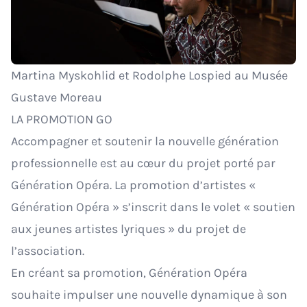
Martina Myskohlid et Rodolphe Lospied au Musée
Gustave Moreau
LA PROMOTION GO
Accompagner et soutenir la nouvelle génération
professionnelle est au cœur du projet porté par
Génération Opéra. La promotion d’artistes «
Génération Opéra » s’inscrit dans le volet « soutien
aux jeunes artistes lyriques » du projet de
l’association.
En créant sa promotion, Génération Opéra
souhaite impulser une nouvelle dynamique à son