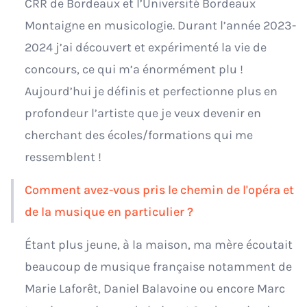
CRR de Bordeaux et l’Université Bordeaux
Montaigne en musicologie. Durant l’année 2023-
2024 j’ai découvert et expérimenté la vie de
concours, ce qui m’a énormément plu !
Aujourd’hui je définis et perfectionne plus en
profondeur l’artiste que je veux devenir en
cherchant des écoles/formations qui me
ressemblent !
Comment avez-vous pris le chemin de l'opéra et
de la musique en particulier ?
Étant plus jeune, à la maison, ma mère écoutait
beaucoup de musique française notamment de
Marie Laforêt, Daniel Balavoine ou encore Marc