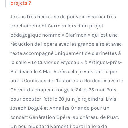
projets ?
Je suis très heureuse de pouvoir incarner très
prochainement Carmen lors d’un projet
pédagogique nommé « Clar’men » qui est une
réduction de l’opéra avec les grands airs et avec
texte accompagné uniquement de clarinettes à
la salle « Le Cuvier de Feydeau » à Artigues-près-
Bordeaux le 4 Mai. Après cela je vais participer
aux « Coulisses de l’histoire » à Bordeaux avec le
Chœur du chapeau rouge le 24 et 25 mai. Puis,
pour débuter l’été le 20 juin je rejoindrai Livia-
Joseph Dogué et Annalisa Orlando pour un
concert Génération Opéra, au château de Ruat.
Un peu plus tardivement j’aurai la joie de