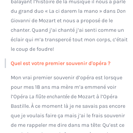
balayant l’histoire de la musique il nous a parlé
du grand duo « La ci darem la mano » dans
Don
Giovanni
de Mozart et nous a proposé de le
chanter. Quand j’ai chanté j’ai senti comme un
éclair qui m’a transpercé tout mon corps, c’était
le coup de foudre!
Quel est votre premier souvenir d'opéra ?
Mon vrai premier souvenir d’opéra est lorsque
pour mes 18 ans ma mère m’a emmené voir
l’Opéra
La flûte enchantée
de Mozart à l’Opéra
Bastille. À ce moment là je ne savais pas encore
que je voulais faire ça mais j’ai le frais souvenir
de me rappeler me dire dans ma tête: Qu’est ce