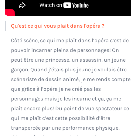
Qu'est ce qui vous plait dans l'opéra ?
Côté scène, ce qui me plaît dans l’opéra c’est de
pouvoir incarner pleins de personnages! On
peut être une princesse, un assassin, un jeune
garçon. Quand j’étais plus jeune je voulais être
scénariste de dessin animé, je me rends compte
que grâce à l’opéra je ne créé pas les
personnages mais je les incarne et ça, ça me
plaît encore plus! Du point de vue spectateur ce
qui me plaît c’est cette possibilité d’être
transpercée par une performance physique,