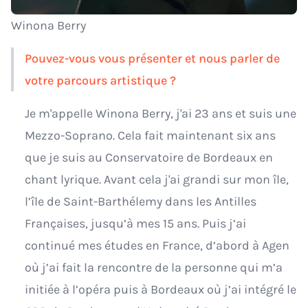
Winona Berry
Pouvez-vous vous présenter et nous parler de
votre parcours artistique ?
Je m'appelle Winona Berry, j'ai 23 ans et suis une
Mezzo-Soprano. Cela fait maintenant six ans
que je suis au Conservatoire de Bordeaux en
chant lyrique. Avant cela j'ai grandi sur mon île,
l’île de Saint-Barthélemy dans les Antilles
Françaises, jusqu’à mes 15 ans. Puis j’ai
continué mes études en France, d’abord à Agen
où j’ai fait la rencontre de la personne qui m’a
initiée à l’opéra puis à Bordeaux où j’ai intégré le