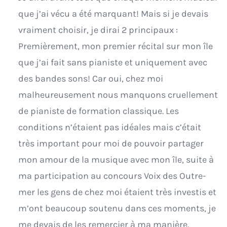
que j’ai vécu a été marquant! Mais si je devais
vraiment choisir, je dirai 2 principaux :
Premièrement, mon premier récital sur mon île
que j’ai fait sans pianiste et uniquement avec
des bandes sons! Car oui, chez moi
malheureusement nous manquons cruellement
de pianiste de formation classique. Les
conditions n’étaient pas idéales mais c’était
très important pour moi de pouvoir partager
mon amour de la musique avec mon île, suite à
ma participation au concours Voix des Outre-
mer les gens de chez moi étaient très investis et
m’ont beaucoup soutenu dans ces moments, je
me devais de les remercier à ma manière.