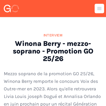
Génération Opéra
Ouv
INTERVIEW
Winona Berry - mezzo-
soprano - Promotion GO
25/26
Mezzo soprano de la promotion GO 25/26,
Winona Berry remporte le concours Voix des
Outre-mer en 2023. Alors qu'elle retrouvera
Livia Louis joseph Dogué et Annalisa Orlando
en juin prochain pour un récital Génération