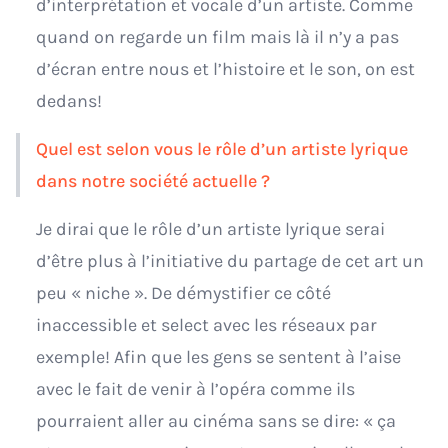
d’interprétation et vocale d’un artiste. Comme
quand on regarde un film mais là il n’y a pas
d’écran entre nous et l’histoire et le son, on est
dedans!
Quel est selon vous le rôle d’un artiste lyrique
dans notre société actuelle ?
Je dirai que le rôle d’un artiste lyrique serai
d’être plus à l’initiative du partage de cet art un
peu « niche ». De démystifier ce côté
inaccessible et select avec les réseaux par
exemple! Afin que les gens se sentent à l’aise
avec le fait de venir à l’opéra comme ils
pourraient aller au cinéma sans se dire: « ça