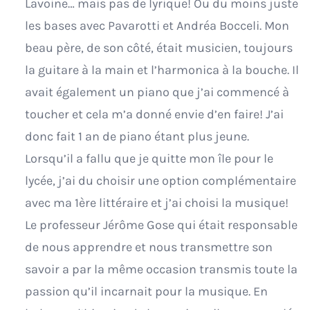
Lavoine… mais pas de lyrique! Ou du moins juste
les bases avec Pavarotti et Andréa Bocceli. Mon
beau père, de son côté, était musicien, toujours
la guitare à la main et l’harmonica à la bouche. Il
avait également un piano que j’ai commencé à
toucher et cela m’a donné envie d’en faire! J’ai
donc fait 1 an de piano étant plus jeune.
Lorsqu’il a fallu que je quitte mon île pour le
lycée, j’ai du choisir une option complémentaire
avec ma 1ère littéraire et j’ai choisi la musique!
Le professeur Jérôme Gose qui était responsable
de nous apprendre et nous transmettre son
savoir a par la même occasion transmis toute la
passion qu’il incarnait pour la musique. En