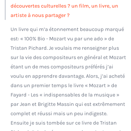
découvertes culturelles ? un film, un livre, un
artiste à nous partager ?
Un livre qui m’a étonnement beaucoup marqué
est: « 100% Bio - Mozart vu par une ado » de
Tristan Pichard. Je voulais me renseigner plus
sur la vie des compositeurs en général et Mozart
étant un de mes compositeurs préférés j’ai
voulu en apprendre davantage. Alors, j’ai acheté
dans un premier temps le livre « Mozart » de
Fayard - Les « indispensables de la musique »
par Jean et Brigitte Massin qui est extrêmement
complet et réussi mais un peu indigeste.
Ensuite je suis tombée sur ce livre de Tristan