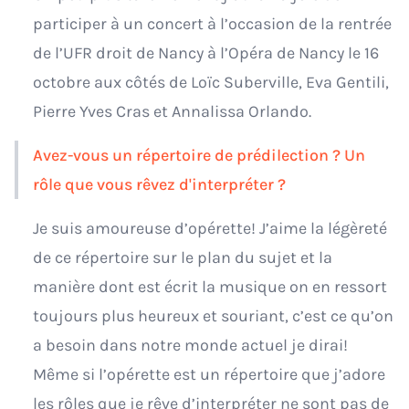
participer à un concert à l’occasion de la rentrée
de l’UFR droit de Nancy à l’Opéra de Nancy le 16
octobre aux côtés de Loïc Suberville, Eva Gentili,
Pierre Yves Cras et Annalissa Orlando.
Avez-vous un répertoire de prédilection ? Un
rôle que vous rêvez d'interpréter ?
Je suis amoureuse d’opérette! J’aime la légèreté
de ce répertoire sur le plan du sujet et la
manière dont est écrit la musique on en ressort
toujours plus heureux et souriant, c’est ce qu’on
a besoin dans notre monde actuel je dirai!
Même si l’opérette est un répertoire que j’adore
les rôles que je rêve d’interpréter ne sont pas de