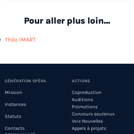
Pour aller plus loin...
Théo IMART
Footer
GÉNÉRATION OPÉRA
ACTIONS
Mission
Coproduction
Auditions
Instances
Promotions
Concours soutenus
Statuts
Voix Nouvelles
Contacts
Appels à projets