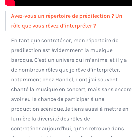
Avez-vous un répertoire de prédilection ? Un
rôle que vous rêvez d’interpréter ?
En tant que contreténor, mon répertoire de
prédilection est évidemment la musique
baroque. C’est un univers qui m’anime, et il y a
de nombreux rôles que je rêve d’interpréter,
notamment chez Händel, dont j’ai souvent
chanté la musique en concert, mais sans encore
avoir eu la chance de participer à une
production scénique. Je tiens aussi à mettre en
lumière la diversité des rôles de
contreténor aujourd'hui, qu’on retrouve dans