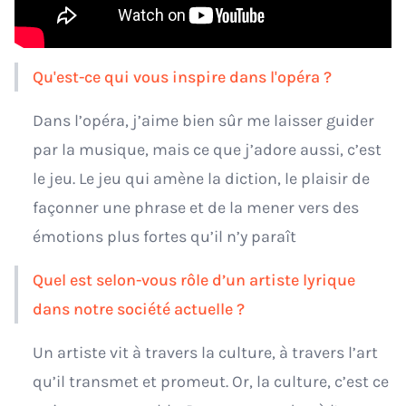
Qu'est-ce qui vous inspire dans l'opéra ?
Dans l’opéra, j’aime bien sûr me laisser guider
par la musique, mais ce que j’adore aussi, c’est
le jeu. Le jeu qui amène la diction, le plaisir de
façonner une phrase et de la mener vers des
émotions plus fortes qu’il n’y paraît
Quel est selon-vous rôle d’un artiste lyrique
dans notre société actuelle ?
Un artiste vit à travers la culture, à travers l’art
qu’il transmet et promeut. Or, la culture, c’est ce