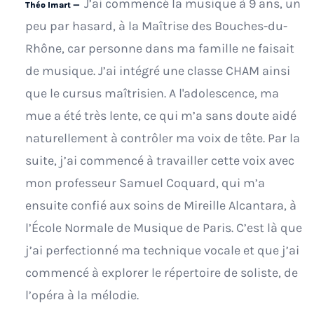
J’ai commencé la musique à 9 ans, un
Théo Imart —
peu par hasard, à la Maîtrise des Bouches-du-
Rhône, car personne dans ma famille ne faisait
de musique. J’ai intégré une classe CHAM ainsi
que le cursus maîtrisien. A l'adolescence, ma
mue a été très lente, ce qui m’a sans doute aidé
naturellement à contrôler ma voix de tête. Par la
suite, j’ai commencé à travailler cette voix avec
mon professeur Samuel Coquard, qui m’a
ensuite confié aux soins de Mireille Alcantara, à
l’École Normale de Musique de Paris. C’est là que
j’ai perfectionné ma technique vocale et que j’ai
commencé à explorer le répertoire de soliste, de
l’opéra à la mélodie.