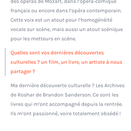
des opéras de Mozart, dans l’opéra-comique
français ou encore dans l’opéra contemporain.
Cette voix est un atout pour l’homogénéité
vocale sur scène, mais aussi un atout scénique
pour les metteurs en scène.
Quelles sont vos dernières découvertes
culturelles ? un film, un livre, un artiste à nous
partager ?
Ma dernière découverte culturelle ? Les Archives
de Roshar de Brandon Sanderson. Ce sont les
livres qui m’ont accompagné depuis la rentrée.
Ils m’ont passionné, voire totalement obsédé !