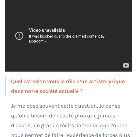
Quel est selon vous le rôle d’un artiste lyrique
dans notre société actuelle ?
Je me pose souvent cette question. Je pense
qu’on a besoin de beauté plus que jamais,
d’espoir, de grands récits. Je trouve que l’opera
nous permet de faire l’expérience de forces plus