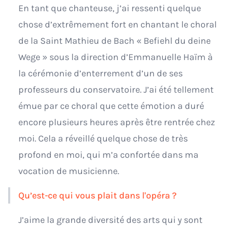
En tant que chanteuse, j’ai ressenti quelque
chose d’extrêmement fort en chantant le choral
de la Saint Mathieu de Bach « Befiehl du deine
Wege » sous la direction d’Emmanuelle Haïm à
la cérémonie d’enterrement d’un de ses
professeurs du conservatoire. J’ai été tellement
émue par ce choral que cette émotion a duré
encore plusieurs heures après être rentrée chez
moi. Cela a réveillé quelque chose de très
profond en moi, qui m’a confortée dans ma
vocation de musicienne.
Qu’est-ce qui vous plait dans l'opéra ?
J’aime la grande diversité des arts qui y sont