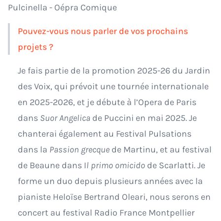
Pulcinella - Oépra Comique
Pouvez-vous nous parler de vos prochains
projets ?
Je fais partie de la promotion 2025-26 du Jardin
des Voix, qui prévoit une tournée internationale
en 2025-2026, et je débute à l’Opera de Paris
dans
Suor Angelica
de Puccini en mai 2025. Je
chanterai également au Festival Pulsations
dans la
Passion grecque
de Martinu, et au festival
de Beaune dans I
l primo omicido
de Scarlatti. Je
forme un duo depuis plusieurs années avec la
pianiste Heloïse Bertrand Oleari, nous serons en
concert au festival Radio France Montpellier