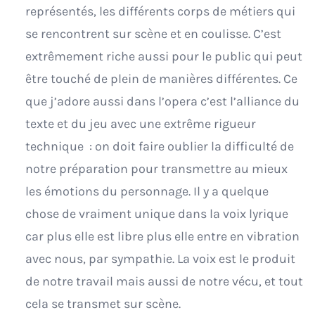
représentés, les différents corps de métiers qui
se rencontrent sur scène et en coulisse. C’est
extrêmement riche aussi pour le public qui peut
être touché de plein de manières différentes. Ce
que j’adore aussi dans l’opera c’est l’alliance du
texte et du jeu avec une extrême rigueur
technique : on doit faire oublier la difficulté de
notre préparation pour transmettre au mieux
les émotions du personnage. Il y a quelque
chose de vraiment unique dans la voix lyrique
car plus elle est libre plus elle entre en vibration
avec nous, par sympathie. La voix est le produit
de notre travail mais aussi de notre vécu, et tout
cela se transmet sur scène.