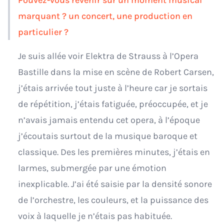
marquant ? un concert, une production en
particulier ?
Je suis allée voir Elektra de Strauss à l’Opera
Bastille dans la mise en scène de Robert Carsen,
j’étais arrivée tout juste à l’heure car je sortais
de répétition, j’étais fatiguée, préoccupée, et je
n’avais jamais entendu cet opera, à l’époque
j’écoutais surtout de la musique baroque et
classique. Des les premières minutes, j’étais en
larmes, submergée par une émotion
inexplicable. J’ai été saisie par la densité sonore
de l’orchestre, les couleurs, et la puissance des
voix à laquelle je n’étais pas habituée.