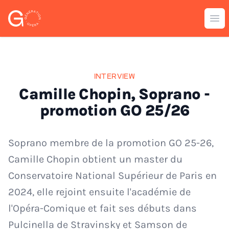
Génération Opéra
Ouv
INTERVIEW
Camille Chopin, Soprano -
promotion GO 25/26
Soprano membre de la promotion GO 25-26,
Camille Chopin obtient un master du
Conservatoire National Supérieur de Paris en
2024, elle rejoint ensuite l'académie de
l'Opéra-Comique et fait ses débuts dans
Pulcinella de Stravinsky et Samson de