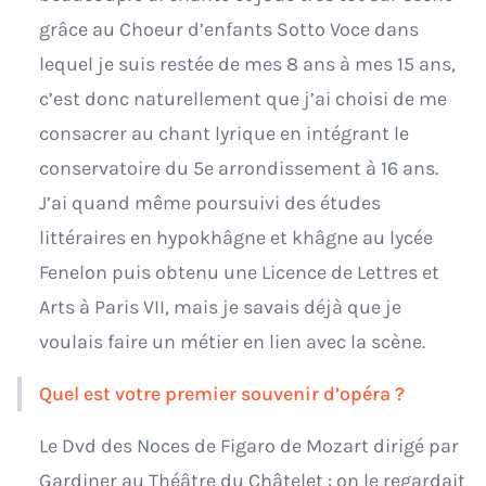
grâce au Choeur d’enfants Sotto Voce dans
lequel je suis restée de mes 8 ans à mes 15 ans,
c’est donc naturellement que j’ai choisi de me
consacrer au chant lyrique en intégrant le
conservatoire du 5e arrondissement à 16 ans.
J’ai quand même poursuivi des études
littéraires en hypokhâgne et khâgne au lycée
Fenelon puis obtenu une Licence de Lettres et
Arts à Paris VII, mais je savais déjà que je
voulais faire un métier en lien avec la scène.
Quel est votre premier souvenir d’opéra ?
Le Dvd des Noces de Figaro de Mozart dirigé par
Gardiner au Théâtre du Châtelet : on le regardait