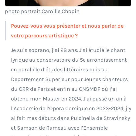
photo portrait Camille Chopin
Pouvez-vous vous présenter et nous parler de
votre parcours artistique ?
Je suis soprano, j’ai 28 ans. J’ai étudié le chant
lyrique au conservatoire du 5e arrondissement
en parallèle d’études littéraires puis au
Departement Superieur pour Jeunes chanteurs
du CRR de Paris et enfin au CNSMDP où j’ai
obtenu mon Master en 2024. J’ai passé un an à
l’Academie de l’Opera Comique en 2023-2024, j’y
ai fait mes débuts dans Pulcinella de Stravinsky
et Samson de Rameau avec l’Ensemble