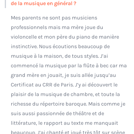
de la musique en général ?
Mes parents ne sont pas musiciens
professionnels mais ma mère joue du
violoncelle et mon père du piano de manière
instinctive. Nous écoutions beaucoup de
musique à la maison, de tous styles. J’ai
commencé la musique par la flûte à bec car ma
grand mère en jouait, je suis allée jusqu’au
Certificat au CRR de Paris. J’y ai découvert le
plaisir de la musique de chambre, et toute la
richesse du répertoire baroque. Mais comme je
suis aussi passionnée de théâtre et de
littérature, le rapport au texte me manquait
beaucoup. J’ai chanté et joué très tôt sur scène