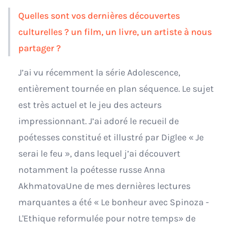
Quelles sont vos dernières découvertes
culturelles ? un film, un livre, un artiste à nous
partager ?
J’ai vu récemment la série Adolescence,
entièrement tournée en plan séquence. Le sujet
est très actuel et le jeu des acteurs
impressionnant. J’ai adoré le recueil de
poétesses constitué et illustré par Diglee « Je
serai le feu », dans lequel j’ai découvert
notamment la poétesse russe Anna
AkhmatovaUne de mes dernières lectures
marquantes a été « Le bonheur avec Spinoza -
L'Ethique reformulée pour notre temps» de