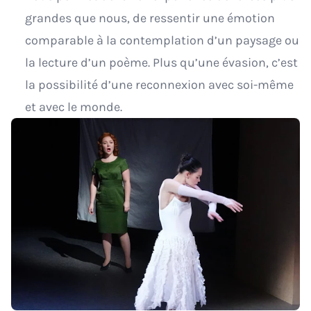
grandes que nous, de ressentir une émotion
comparable à la contemplation d’un paysage ou
la lecture d’un poème. Plus qu’une évasion, c’est
la possibilité d’une reconnexion avec soi-même
et avec le monde.