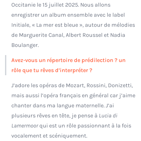
Occitanie le 15 juillet 2025. Nous allons
enregistrer un album ensemble avec le label
Initiale, « La mer est bleue », autour de mélodies
de Marguerite Canal, Albert Roussel et Nadia
Boulanger.
Avez-vous un répertoire de prédilection ? un
rôle que tu rêves d’interpréter ?
J’adore les opéras de Mozart, Rossini, Donizetti,
mais aussi l’opéra français en général car j’aime
chanter dans ma langue maternelle. J’ai
plusieurs rêves en tête, je pense à
Lucia di
Lamermoor
qui est un rôle passionnant à la fois
vocalement et scéniquement.