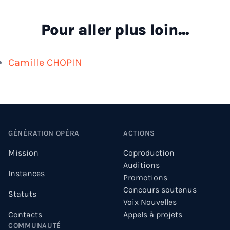
Pour aller plus loin...
Camille CHOPIN
Footer
GÉNÉRATION OPÉRA
ACTIONS
Mission
Coproduction
Auditions
Instances
Promotions
Concours soutenus
Statuts
Voix Nouvelles
Contacts
Appels à projets
COMMUNAUTÉ