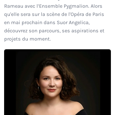
Rameau avec l’Ensemble Pygmalion. Alors
qu'elle sera sur la scène de l'Opéra de Paris
en mai prochain dans Suor Angelica,
découvrez son parcours, ses aspirations et
projets du moment.