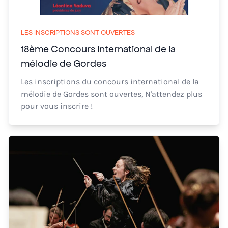
LES INSCRIPTIONS SONT OUVERTES
18ème Concours international de la
mélodie de Gordes
Les inscriptions du concours international de la
mélodie de Gordes sont ouvertes, N'attendez plus
pour vous inscrire !