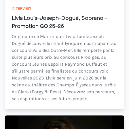
INTERVIEW
Livia Louis-Joseph-Dogué, Soprano -
Promotion GO 25-26
Originaire de Martinique, Livia Louis-Joseph
Dogué découvre le chant lyrique en participant au
concours Voix des Outre-Mer. Elle remporte par la
suite plusieurs prix au concours Prodiges, au
concours Jeunes Espoirs Raymond Duffaut et
s'illustre parmi les finalistes du concours Voix
Nouvelles 2023. Livia sera en juin 2026 sur la
scène du théâtre des Champs-Élysées dans le rôle
de Clara (Porgy & Bess). Découvrez son parcours,
ses aspirations et ses futurs projets.