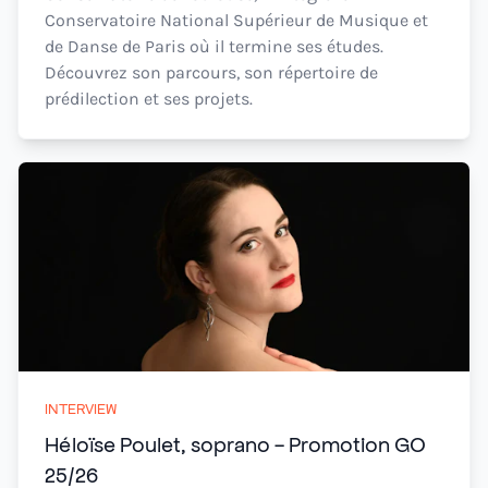
Conservatoire National Supérieur de Musique et
de Danse de Paris où il termine ses études.
Découvrez son parcours, son répertoire de
prédilection et ses projets.
INTERVIEW
Héloïse Poulet, soprano - Promotion GO
25/26