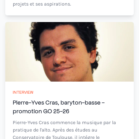
projets et ses aspirations.
INTERVIEW
Pierre-Yves Cras, baryton-basse -
promotion GO 25-26
Pierre-Yves Cras commence la musique par la
pratique de l'alto. Après des études au
Conservatoire de Toulouse, il intégre le