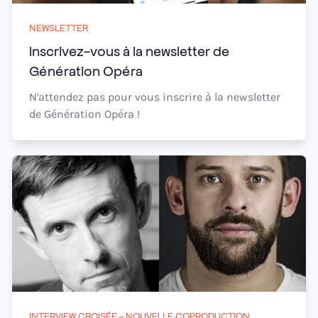
NEWSLETTER
Inscrivez-vous à la newsletter de
Génération Opéra
N'attendez pas pour vous inscrire à la newsletter
de Génération Opéra !
INTERVIEW CROISÉE - NOUVELLE COPRODUCTION