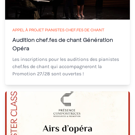
APPEL À PROJET PIANISTES CHEF.FES DE CHANT
Audition chef.fes de chant Génération
Opéra
Les inscriptions pour les auditions des pianistes
chef.fes de chant qui accompagneront la
Promotion 27/28 sont ouvertes !