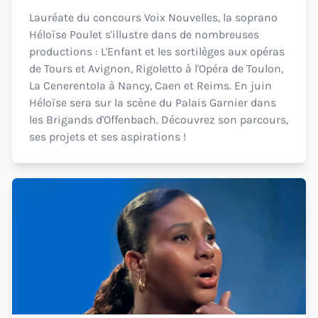
Lauréate du concours Voix Nouvelles, la soprano
Héloïse Poulet s'illustre dans de nombreuses
productions : L'Enfant et les sortilèges aux opéras
de Tours et Avignon, Rigoletto à l'Opéra de Toulon,
La Cenerentola à Nancy, Caen et Reims. En juin
Héloïse sera sur la scène du Palais Garnier dans
les Brigands d'Offenbach. Découvrez son parcours,
ses projets et ses aspirations !