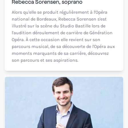
Rebecca Sorensen, soprano
Alors qu'elle se produit régulièrement à l'Opéra
national de Bordeaux, Rebecca Sorensen s'est
illustré sur la scène du Studio Bastille lors de
l'audition déroulement de carrière de Génération
Opéra. À cette occasion elle revient sur son
parcours musical, de sa découverte de l'Opéra aux
moments marquants de sa carrière, découvrez
son parcours et ses aspirations.