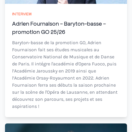
INTERVIEW
Adrien Fournaison - Baryton-basse -
promotion GO 25/26
Baryton-basse de la promotion GO, Adrien
Fournaison fait ses études musicales au
Conservatoire National de Musique et de Danse
de Paris. Il intégre l'académie d'Opera Fuoco, puis
l’Académie Jaroussky en 2019 ainsi que
l’Académie Orsay-Royaumont en 2022. Adrien
Fournaison ferra ses débuts la saison prochaine
sur la scène de l'Opéra de Lausanne, en attendant
découvrez son parcours, ses projets et ses
aspirations !