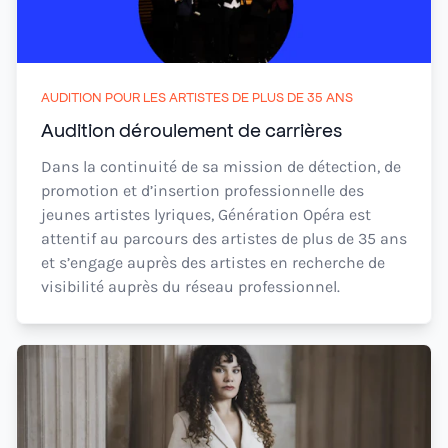
AUDITION POUR LES ARTISTES DE PLUS DE 35 ANS
Audition déroulement de carrières
Dans la continuité de sa mission de détection, de
promotion et d’insertion professionnelle des
jeunes artistes lyriques, Génération Opéra est
attentif au parcours des artistes de plus de 35 ans
et s’engage auprès des artistes en recherche de
visibilité auprès du réseau professionnel.