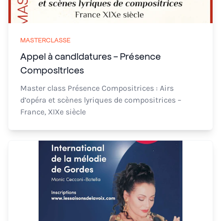
MASTERCLASSE
Appel à candidatures - Présence
Compositrices
Master class Présence Compositrices : Airs
d’opéra et scènes lyriques de compositrices –
France, XIXe siècle