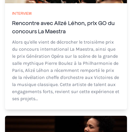
INTERVIEW
Rencontre avec Alizé Léhon, prix GO du
concours La Maestra
Alors qu'elle vient de décrocher le troisième prix
du concours international La Maestra, ainsi que
le prix Génération Opéra sur la scène de la grande
salle mythique Pierre Boulez à la Philharmonie de
Paris, Alizé Léhon a récemment remporté le prix
de la révélation cheffe d'orchestre aux Victoires de
la musique classique. Cette artiste de talent aux
engagements forts, revient sur cette expérience et
ses projets...