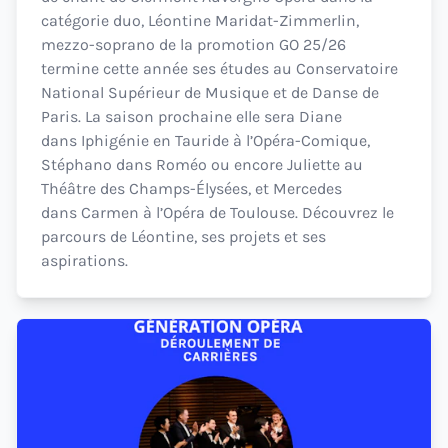
catégorie duo, Léontine Maridat-Zimmerlin,
mezzo-soprano de la promotion GO 25/26
termine cette année ses études au Conservatoire
National Supérieur de Musique et de Danse de
Paris. La saison prochaine elle sera Diane
dans Iphigénie en Tauride à l’Opéra-Comique,
Stéphano dans Roméo ou encore Juliette au
Théâtre des Champs-Élysées, et Mercedes
dans Carmen à l’Opéra de Toulouse. Découvrez le
parcours de Léontine, ses projets et ses
aspirations.