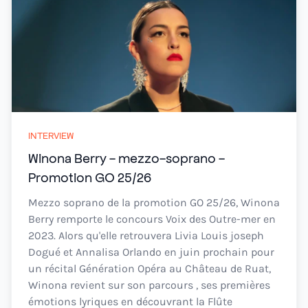
INTERVIEW
Winona Berry - mezzo-soprano -
Promotion GO 25/26
Mezzo soprano de la promotion GO 25/26, Winona
Berry remporte le concours Voix des Outre-mer en
2023. Alors qu'elle retrouvera Livia Louis joseph
Dogué et Annalisa Orlando en juin prochain pour
un récital Génération Opéra au Château de Ruat,
Winona revient sur son parcours , ses premières
émotions lyriques en découvrant la Flûte