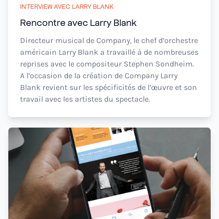
INTERVIEW AVEC LARRY BLANK
Rencontre avec Larry Blank
Directeur musical de Company, le chef d’orchestre
américain Larry Blank a travaillé à de nombreuses
reprises avec le compositeur Stephen Sondheim.
A l’occasion de la création de Company Larry
Blank revient sur les spécificités de l’œuvre et son
travail avec les artistes du spectacle.