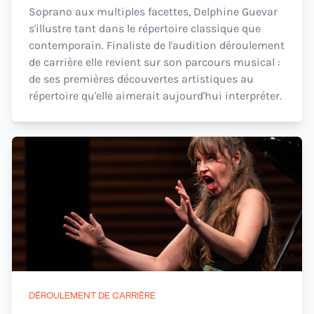
Soprano aux multiples facettes, Delphine Guevar
s'illustre tant dans le répertoire classique que
contemporain. Finaliste de l'audition déroulement
de carrière elle revient sur son parcours musical :
de ses premières découvertes artistiques au
répertoire qu'elle aimerait aujourd'hui interpréter.
DÉROULEMENT DE CARRIÈRE