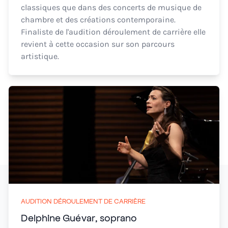
classiques que dans des concerts de musique de
chambre et des créations contemporaine.
Finaliste de l'audition déroulement de carrière elle
revient à cette occasion sur son parcours
artistique.
AUDITION DÉROULEMENT DE CARRIÈRE
Delphine Guévar, soprano