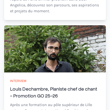
Angelica, découvrez son parcours, ses aspirations
et projets du moment.
INTERVIEW
Louis Dechambre, Pianiste chef de chant
- Promotion GO 25-26
Après une formation au pôle supérieur de Lille