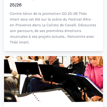
25/26
Contre-ténor de la promotion GO 25-26 Théo
Imart sera cet été sur la scène du Festival d'Aix-
en-Provence dans La Calisto de Cavalli. Découvrez
son parcours, de ses premières émotions
musicales à ses projets actuels... Rencontre avec
Théo Imart.