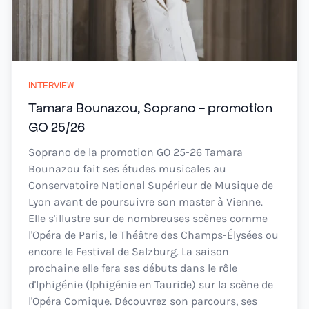
INTERVIEW
Tamara Bounazou, Soprano - promotion
GO 25/26
Soprano de la promotion GO 25-26 Tamara
Bounazou fait ses études musicales au
Conservatoire National Supérieur de Musique de
Lyon avant de poursuivre son master à Vienne.
Elle s'illustre sur de nombreuses scènes comme
l'Opéra de Paris, le Théâtre des Champs-Élysées ou
encore le Festival de Salzburg. La saison
prochaine elle fera ses débuts dans le rôle
d'Iphigénie (Iphigénie en Tauride) sur la scène de
l'Opéra Comique. Découvrez son parcours, ses