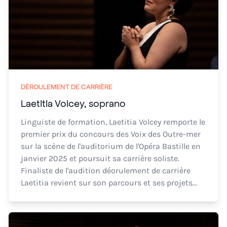
DÉROULEMENT DE CARRIÈRE
Laetitia Volcey, soprano
Linguiste de formation, Laetitia Volcey remporte le
premier prix du concours des Voix des Outre-mer
sur la scène de l'auditorium de l'Opéra Bastille en
janvier 2025 et poursuit sa carrière soliste.
Finaliste de l'audition déorulement de carrière
Laetitia revient sur son parcours et ses projets...