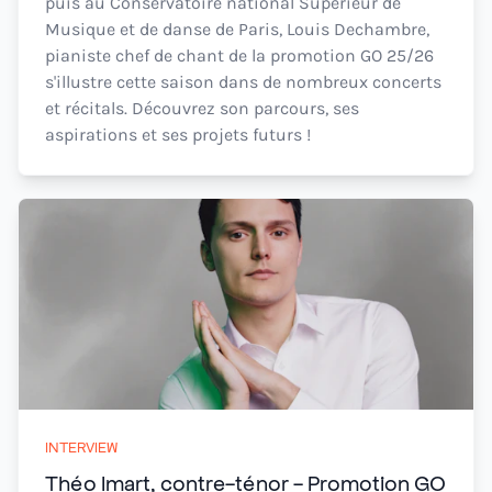
puis au Conservatoire national Supérieur de
Musique et de danse de Paris, Louis Dechambre,
pianiste chef de chant de la promotion GO 25/26
s'illustre cette saison dans de nombreux concerts
et récitals. Découvrez son parcours, ses
aspirations et ses projets futurs !
INTERVIEW
Théo Imart, contre-ténor - Promotion GO