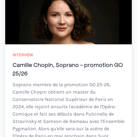
INTERVIEW
Camille Chopin, Soprano - promotion GO
25/26
Soprano membre de la promotion GO 25-26,
Camille Chopin obtient un master du
Conservatoire National Supérieur de Paris en
2024, elle rejoint ensuite l'académie de l'Opéra-
Comique et fait ses débuts dans Pulcinella de
Stravinsky et Samson de Rameau avec l’Ensemble
Pygmalion. Alors qu'elle sera sur la scène de
l'Opéra de Paris en mai prochain dans Suor