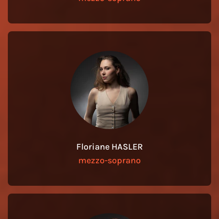
Floriane HASLER
mezzo-soprano