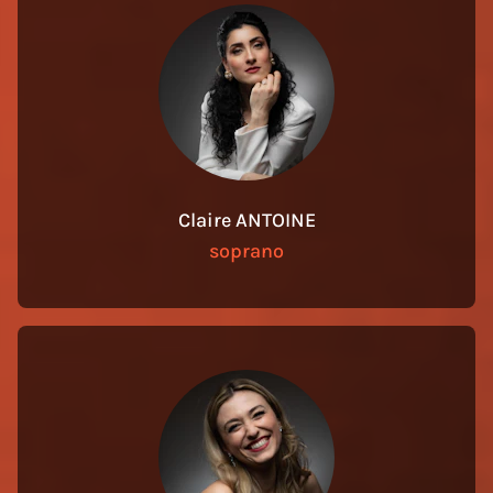
Claire ANTOINE
soprano