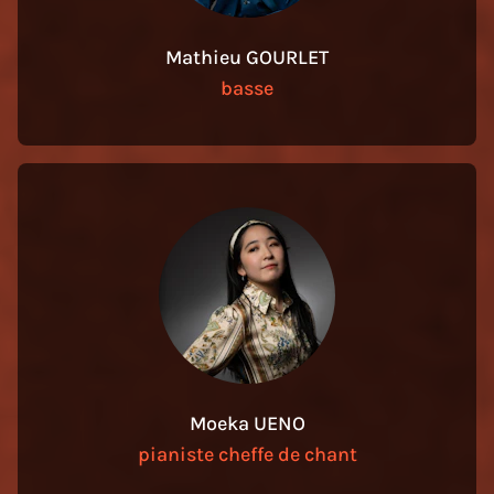
Mathieu GOURLET
basse
Moeka UENO
pianiste cheffe de chant