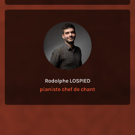
Rodolphe LOSPIED
pianiste chef de chant