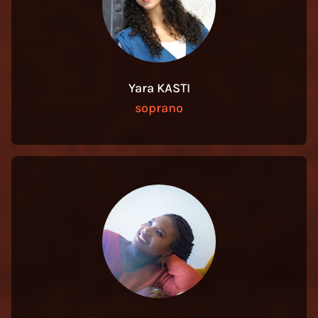
Yara KASTI
soprano