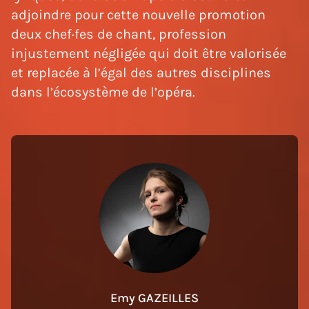
adjoindre pour cette nouvelle promotion
deux chef·fes de chant, profession
injustement négligée qui doit être valorisée
et replacée à l’égal des autres disciplines
dans l’écosystème de l’opéra.
Emy GAZEILLES