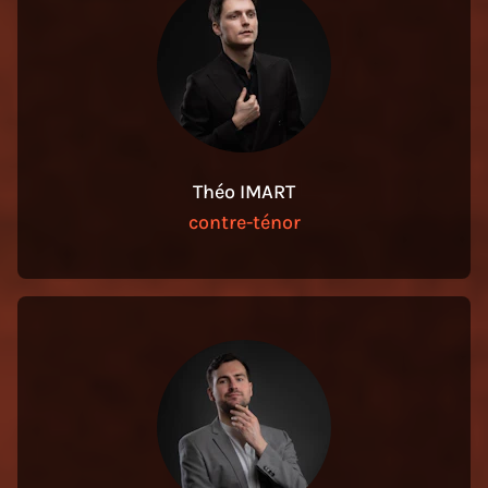
Théo IMART
contre-ténor