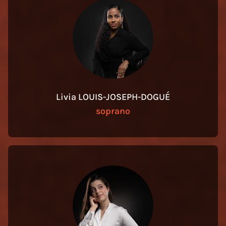
Livia LOUIS-JOSEPH-DOGUÉ
soprano