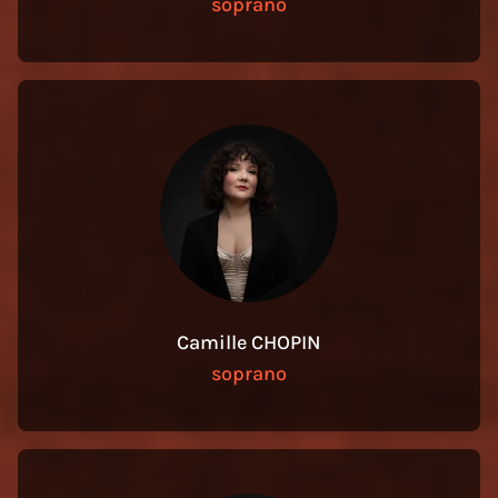
soprano
Camille CHOPIN
soprano