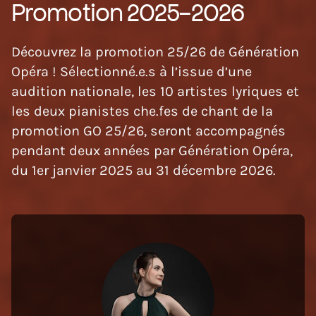
Promotion 2025-2026
Découvrez la promotion 25/26 de Génération
Opéra ! Sélectionné.e.s à l’issue d’une
audition nationale, les 10 artistes lyriques et
les deux pianistes che.fes de chant de la
promotion GO 25/26, seront accompagnés
pendant deux années par Génération Opéra,
du 1er janvier 2025 au 31 décembre 2026.