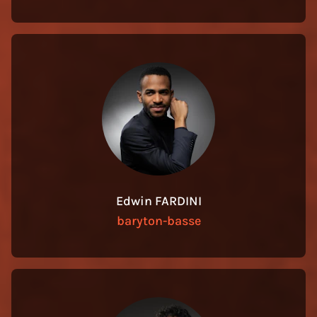
Edwin FARDINI
baryton-basse