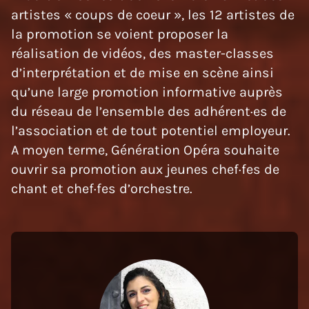
artistes « coups de coeur », les 12 artistes de
la promotion se voient proposer la
réalisation de vidéos, des master-classes
d’interprétation et de mise en scène ainsi
qu’une large promotion informative auprès
du réseau de l’ensemble des adhérent·es de
l’association et de tout potentiel employeur.
A moyen terme, Génération Opéra souhaite
ouvrir sa promotion aux jeunes chef·fes de
chant et chef·fes d’orchestre.