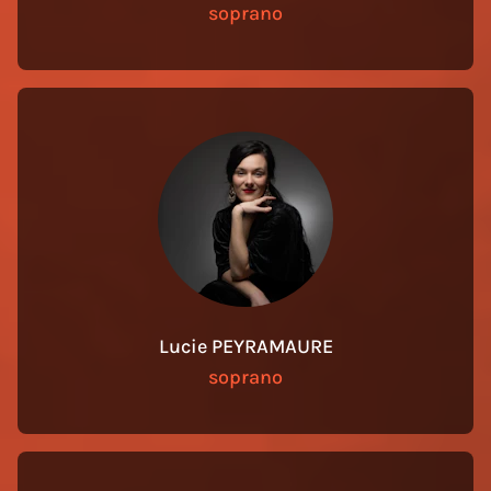
soprano
Lucie PEYRAMAURE
soprano