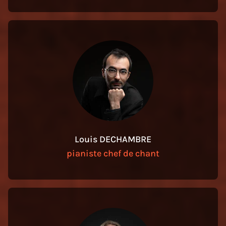
Louis DECHAMBRE
pianiste chef de chant