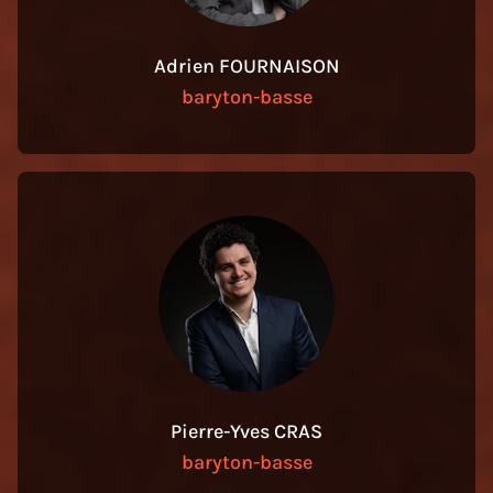
Adrien FOURNAISON
baryton-basse
Pierre-Yves CRAS
baryton-basse