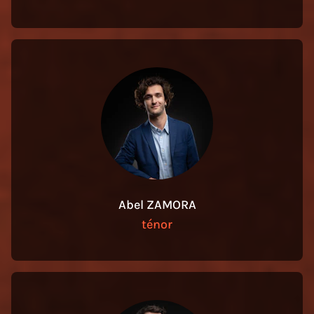
Abel ZAMORA
ténor