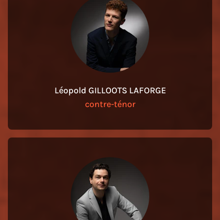
Léopold GILLOOTS LAFORGE
contre-ténor