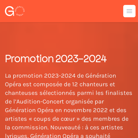
Génération Opéra
Ouv
Promotion 2023-2024
La promotion 2023-2024 de Génération
Opéra est composée de 12 chanteurs et
chanteuses sélectionnés parmi les finalistes
de l’Audition-Concert organisée par
Génération Opéra en novembre 2022 et des
artistes « coups de cœur » des membres de
la commission. Nouveauté : à ces artistes
lyriques, Génération Opéra a souhaité