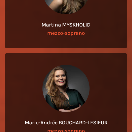
Martina MYSKHOLID
mezzo-soprano
Marie-Andrée BOUCHARD-LESIEUR
mezzo-soprano