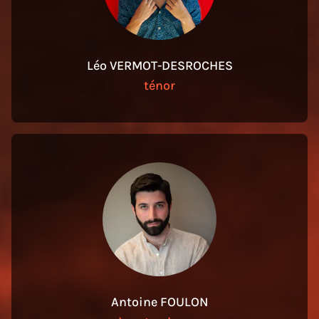
Léo VERMOT-DESROCHES
ténor
Antoine FOULON