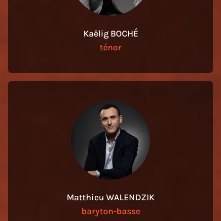
Kaëlig BOCHÉ
ténor
Matthieu WALENDZIK
baryton-basse