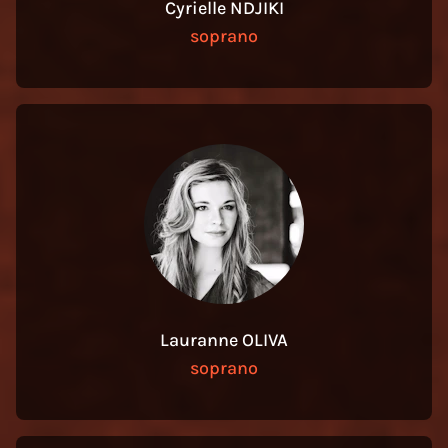
Cyrielle NDJIKI
soprano
Lauranne OLIVA
soprano