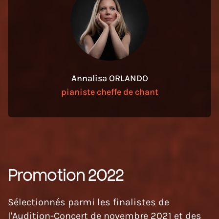
Annalisa ORLANDO
pianiste cheffe de chant
Promotion 2022
Sélectionnés parmi les finalistes de
l'Audition-Concert de novembre 2021 et des