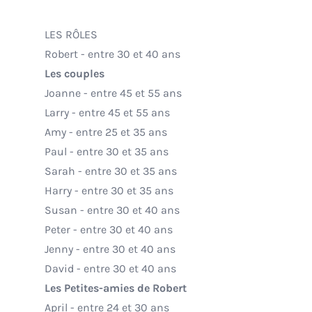
LES RÔLES
Robert - entre 30 et 40 ans
Les couples
Joanne - entre 45 et 55 ans
Larry - entre 45 et 55 ans
Amy - entre 25 et 35 ans
Paul - entre 30 et 35 ans
Sarah - entre 30 et 35 ans
Harry - entre 30 et 35 ans
Susan - entre 30 et 40 ans
Peter - entre 30 et 40 ans
Jenny - entre 30 et 40 ans
David - entre 30 et 40 ans
Les Petites-amies de Robert
April - entre 24 et 30 ans