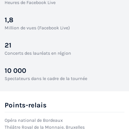
Heures de Facebook Live
1,8
Million de vues (Facebook Live)
21
Concerts des lauréats en région
10 000
Spectateurs dans le cadre de la tournée
Points-relais
Opéra national de Bordeaux
Théâtre Royal de la Monnaie, Bruxelles