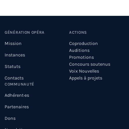
Footer
GÉNÉRATION OPÉRA
ACTIONS
Mission
Coproduction
Auditions
Instances
Promotions
Concours soutenus
Statuts
Voix Nouvelles
Contacts
Appels à projets
COMMUNAUTÉ
Adhérent·es
Partenaires
Dons