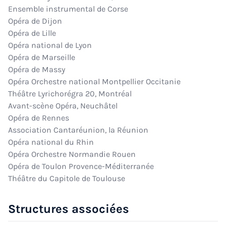
Ensemble instrumental de Corse
Opéra de Dijon
Opéra de Lille
Opéra national de Lyon
Opéra de Marseille
Opéra de Massy
Opéra Orchestre national Montpellier Occitanie
Théâtre Lyrichorégra 20, Montréal
Avant-scène Opéra, Neuchâtel
Opéra de Rennes
Association Cantaréunion, la Réunion
Opéra national du Rhin
Opéra Orchestre Normandie Rouen
Opéra de Toulon Provence-Méditerranée
Théâtre du Capitole de Toulouse
Structures associées