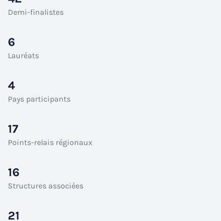
Demi-finalistes
6
Lauréats
4
Pays participants
17
Points-relais régionaux
16
Structures associées
21