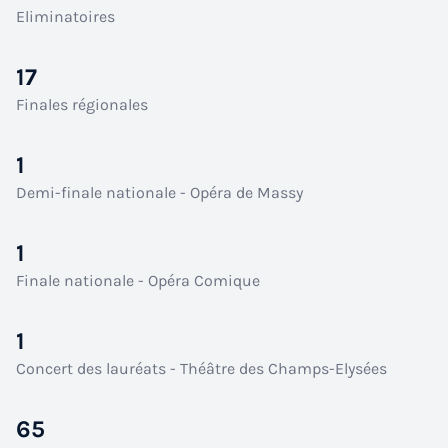
Eliminatoires
17
Finales régionales
1
Demi-finale nationale - Opéra de Massy
1
Finale nationale - Opéra Comique
1
Concert des lauréats - Théâtre des Champs-Elysées
65