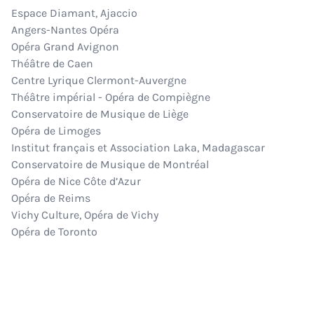
Espace Diamant, Ajaccio
Angers-Nantes Opéra
Opéra Grand Avignon
Théâtre de Caen
Centre Lyrique Clermont-Auvergne
Théâtre impérial - Opéra de Compiègne
Conservatoire de Musique de Liège
Opéra de Limoges
Institut français et Association Laka, Madagascar
Conservatoire de Musique de Montréal
Opéra de Nice Côte d’Azur
Opéra de Reims
Vichy Culture, Opéra de Vichy
Opéra de Toronto